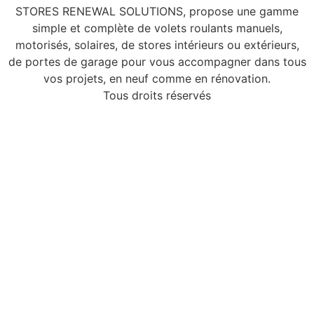
STORES RENEWAL SOLUTIONS, propose une gamme
simple et complète de volets roulants manuels,
motorisés, solaires, de stores intérieurs ou extérieurs,
de portes de garage pour vous accompagner dans tous
vos projets, en neuf comme en rénovation.
Tous droits réservés