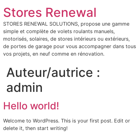
Stores Renewal
STORES RENEWAL SOLUTIONS, propose une gamme
simple et complète de volets roulants manuels,
motorisés, solaires, de stores intérieurs ou extérieurs,
de portes de garage pour vous accompagner dans tous
vos projets, en neuf comme en rénovation.
Auteur/autrice :
admin
Hello world!
Welcome to WordPress. This is your first post. Edit or
delete it, then start writing!