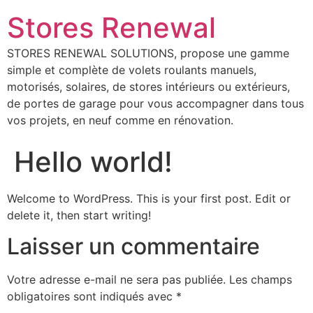
Stores Renewal
STORES RENEWAL SOLUTIONS, propose une gamme
simple et complète de volets roulants manuels,
motorisés, solaires, de stores intérieurs ou extérieurs,
de portes de garage pour vous accompagner dans tous
vos projets, en neuf comme en rénovation.
Hello world!
Welcome to WordPress. This is your first post. Edit or
delete it, then start writing!
Laisser un commentaire
Votre adresse e-mail ne sera pas publiée.
Les champs
obligatoires sont indiqués avec
*