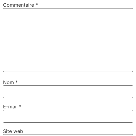
Commentaire
*
Nom
*
E-mail
*
Site web