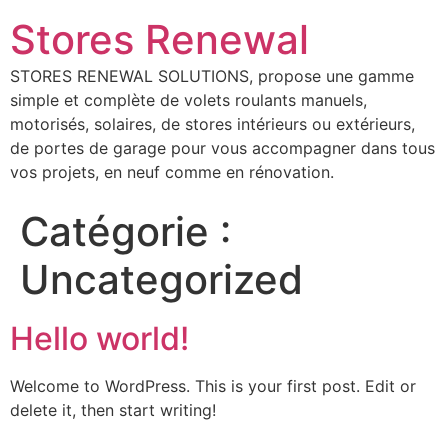
Stores Renewal
STORES RENEWAL SOLUTIONS, propose une gamme
simple et complète de volets roulants manuels,
motorisés, solaires, de stores intérieurs ou extérieurs,
de portes de garage pour vous accompagner dans tous
vos projets, en neuf comme en rénovation.
Catégorie :
Uncategorized
Hello world!
Welcome to WordPress. This is your first post. Edit or
delete it, then start writing!