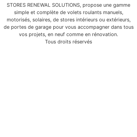
STORES RENEWAL SOLUTIONS, propose une gamme
simple et complète de volets roulants manuels,
motorisés, solaires, de stores intérieurs ou extérieurs,
de portes de garage pour vous accompagner dans tous
vos projets, en neuf comme en rénovation.
Tous droits réservés